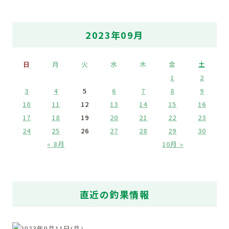
2023年09月
日
月
火
水
木
金
土
1
2
3
4
5
6
7
8
9
10
11
12
13
14
15
16
17
18
19
20
21
22
23
24
25
26
27
28
29
30
« 8月
10月 »
直近の釣果情報