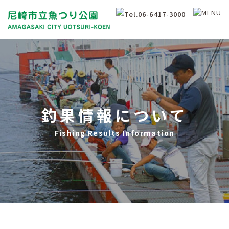
釣果情報について
Fishing Results Information