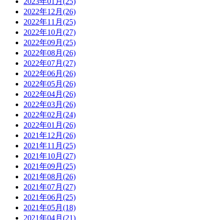
2023年01月(25)
2022年12月(26)
2022年11月(25)
2022年10月(27)
2022年09月(25)
2022年08月(26)
2022年07月(27)
2022年06月(26)
2022年05月(26)
2022年04月(26)
2022年03月(26)
2022年02月(24)
2022年01月(26)
2021年12月(26)
2021年11月(25)
2021年10月(27)
2021年09月(25)
2021年08月(26)
2021年07月(27)
2021年06月(25)
2021年05月(18)
2021年04月(21)