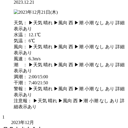
2023.12.21
天気：
▶︎天気
晴れ
▶︎風向
西
▶︎潮
小潮
なし
あり
詳細
表示あり
水温：
12.1
℃
気温：
6
℃
風向：
▶︎天気
晴れ
▶︎風向
西
▶︎潮
小潮
なし
あり
詳細
表示あり
風速：
6.3
m/s
潮 ：
▶︎天気
晴れ
▶︎風向
西
▶︎潮
小潮
なし
あり
詳細
表示あり
満潮：
2:00
/15:00
干潮：
7:40
/21:50
警報：
▶︎天気
晴れ
▶︎風向
西
▶︎潮
小潮
なし
あり
詳細
表示あり
注意報：
▶︎天気
晴れ
▶︎風向
西
▶︎潮
小潮
なし
あり
詳
細表示あり
1
2023年12月