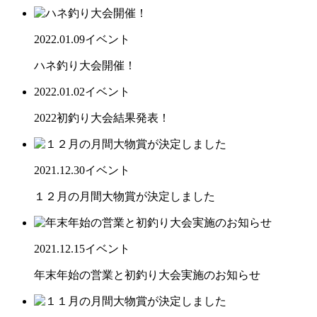
2022.01.09
イベント
ハネ釣り大会開催！
2022.01.02
イベント
2022初釣り大会結果発表！
2021.12.30
イベント
１２月の月間大物賞が決定しました
2021.12.15
イベント
年末年始の営業と初釣り大会実施のお知らせ