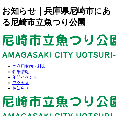
お知らせ｜兵庫県尼崎市にあ
る尼崎市立魚つり公園
ご利用案内・料金
釣果情報
年間イベント
アクセス
お知らせ