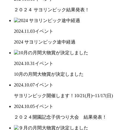
２０２４ サヨリンピック結果発表！
2024.11.03
イベント
2024 サヨリンピック途中経過
2024.10.31
イベント
10月の月間大物賞が決定しました
2024.10.07
イベント
サヨリンピック開催します！10/21(月)~11/17(日)
2024.10.05
イベント
２０２４開園記念子供つり大会 結果発表！