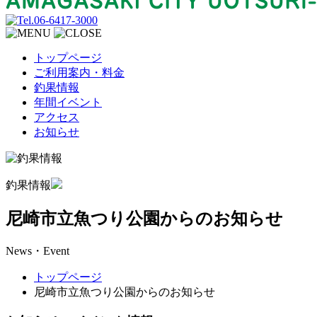
トップページ
ご利用案内・料金
釣果情報
年間イベント
アクセス
お知らせ
釣果情報
尼崎市立魚つり公園からのお知らせ
News・Event
トップページ
尼崎市立魚つり公園からのお知らせ