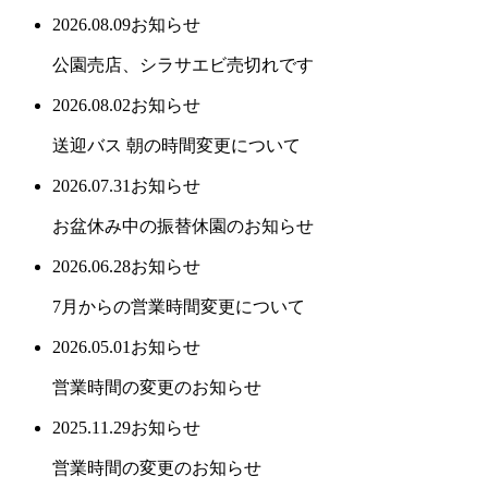
2026.08.09
お知らせ
公園売店、シラサエビ売切れです
2026.08.02
お知らせ
送迎バス 朝の時間変更について
2026.07.31
お知らせ
お盆休み中の振替休園のお知らせ
2026.06.28
お知らせ
7月からの営業時間変更について
2026.05.01
お知らせ
営業時間の変更のお知らせ
2025.11.29
お知らせ
営業時間の変更のお知らせ