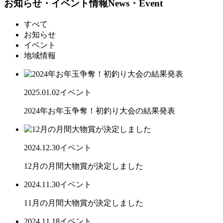
お知らせ・イベント情報
News・Event
すべて
お知らせ
イベント
地域情報
2025.01.02
イベント
2024年お年玉争奪！初釣り大会の結果発表
2024.12.30
イベント
12月の月間大物賞が決定しました
2024.11.30
イベント
11月の月間大物賞が決定しました
2024.11.18
イベント