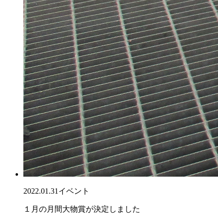
2022.01.31
イベント
１月の月間大物賞が決定しました