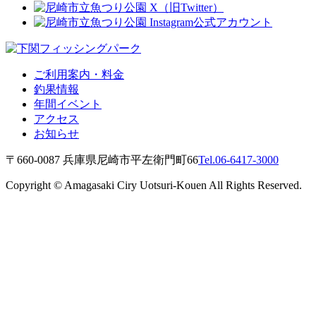
ご利用案内・料金
釣果情報
年間イベント
アクセス
お知らせ
〒660-0087 兵庫県尼崎市平左衛門町66
Tel.06-6417-3000
Copyright © Amagasaki Ciry Uotsuri-Kouen All Rights Reserved.