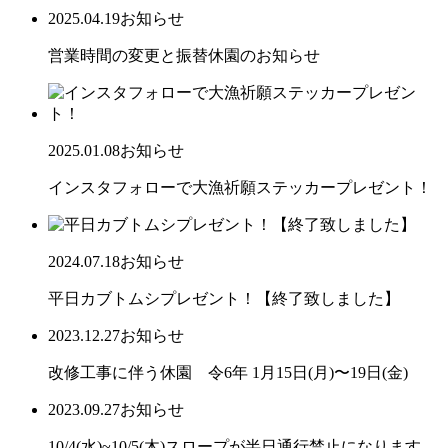
2025.04.19
お知らせ
営業時間の変更と振替休園のお知らせ
2025.01.08
お知らせ
インスタフォローで大漁祈願ステッカープレゼント！
2024.07.18
お知らせ
平日カブトムシプレゼント！【終了致しました】
2023.12.27
お知らせ
改修工事に伴う休園 令6年 1月15日(月)〜19日(金)
2023.09.27
お知らせ
10/4(水)~10/5(木)スロープが半日通行禁止になります