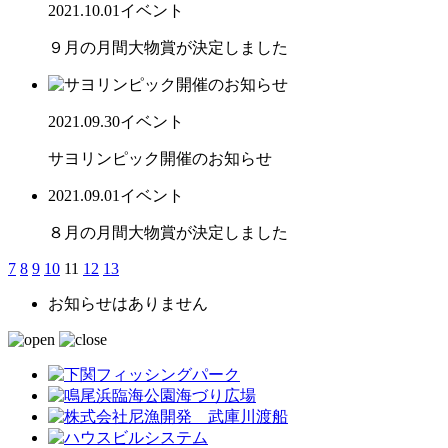
2021.10.01
イベント
９月の月間大物賞が決定しました
2021.09.30
イベント
サヨリンピック開催のお知らせ
2021.09.01
イベント
８月の月間大物賞が決定しました
7
8
9
10
11
12
13
お知らせはありません