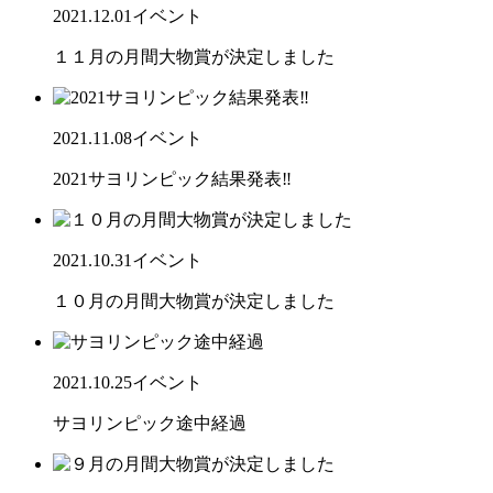
2021.12.01
イベント
１１月の月間大物賞が決定しました
2021.11.08
イベント
2021サヨリンピック結果発表‼
2021.10.31
イベント
１０月の月間大物賞が決定しました
2021.10.25
イベント
サヨリンピック途中経過