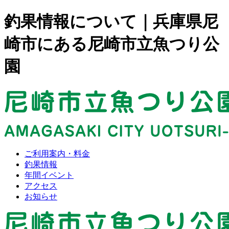
釣果情報について｜兵庫県尼
崎市にある尼崎市立魚つり公
園
ご利用案内・料金
釣果情報
年間イベント
アクセス
お知らせ