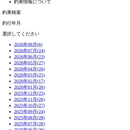
釣果情報について
釣果検索
釣行年月
選択してください
2026年08月(6)
2026年07月(24)
2026年06月(23)
2026年05月(27)
2026年04月(26)
2026年03月(25)
2026年02月(17)
2026年01月(26)
2025年12月(25)
2025年11月(26)
2025年10月(27)
2025年09月(24)
2025年08月(28)
2025年07月(26)
2025年06月(26)