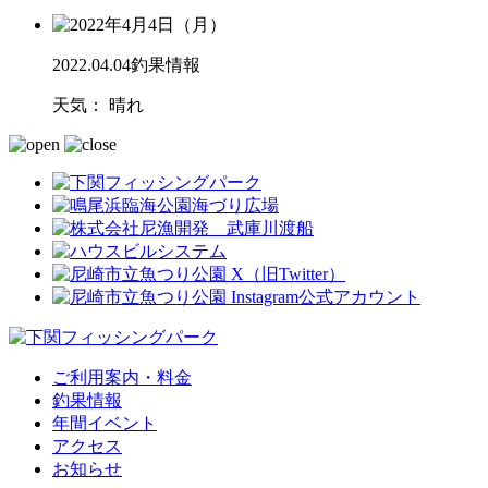
2022.04.04
釣果情報
天気：
晴れ
ご利用案内・料金
釣果情報
年間イベント
アクセス
お知らせ