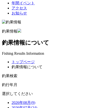
年間イベント
アクセス
お知らせ
釣果情報
釣果情報について
Fishing Results Information
トップページ
釣果情報について
釣果検索
釣行年月
選択してください
2026年08月(9)
2026年07月(24)