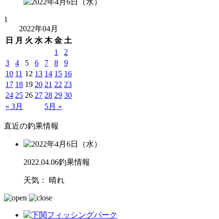
1
2022年04月
日
月
火
水
木
金
土
1
2
3
4
5
6
7
8
9
10
11
12
13
14
15
16
17
18
19
20
21
22
23
24
25
26
27
28
29
30
« 3月
5月 »
直近の釣果情報
2022.04.06
釣果情報
天気：
晴れ