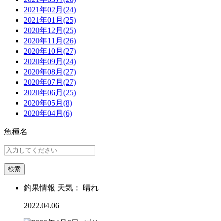
2021年02月(24)
2021年01月(25)
2020年12月(25)
2020年11月(26)
2020年10月(27)
2020年09月(24)
2020年08月(27)
2020年07月(27)
2020年06月(25)
2020年05月(8)
2020年04月(6)
魚種名
検索
釣果情報
天気：
晴れ
2022.04.06