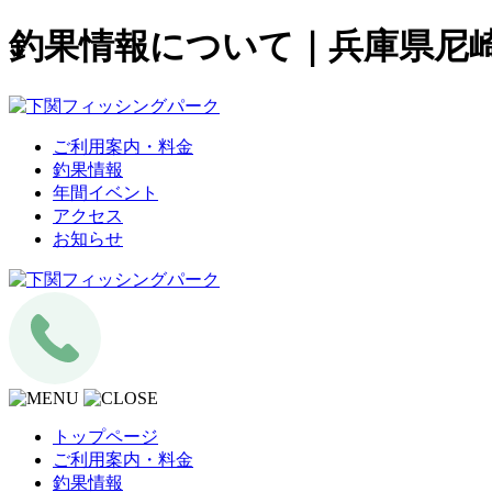
釣果情報について｜兵庫県尼
ご利用案内・料金
釣果情報
年間イベント
アクセス
お知らせ
トップページ
ご利用案内・料金
釣果情報