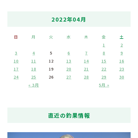
2022年04月
日
月
火
水
木
金
土
1
2
3
4
5
6
7
8
9
10
11
12
13
14
15
16
17
18
19
20
21
22
23
24
25
26
27
28
29
30
« 3月
5月 »
直近の釣果情報