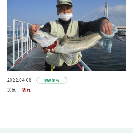
2022.04.08
釣果情報
天気：
晴れ