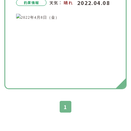
2022.04.08
天気：
晴れ
釣果情報
1