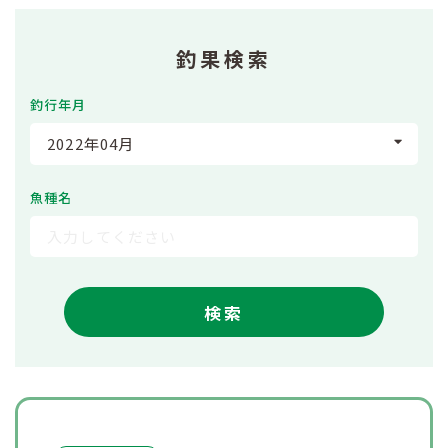
釣果検索
釣行年月
2022年04月
魚種名
検索