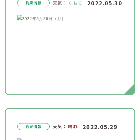
2022.05.30
天気：
くもり
釣果情報
2022.05.29
天気：
晴れ
釣果情報