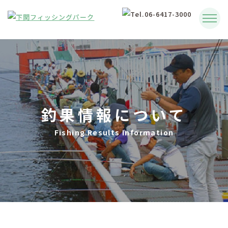
釣果情報について
Fishing Results Information