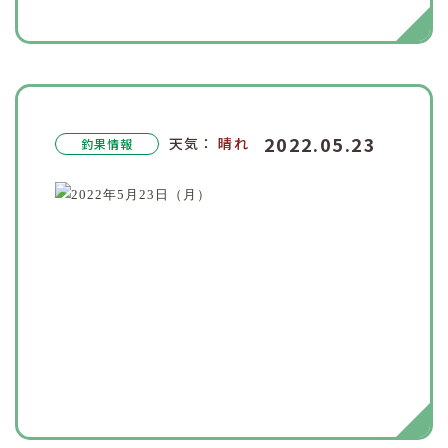
2022.05.23
天気：
晴れ
釣果情報