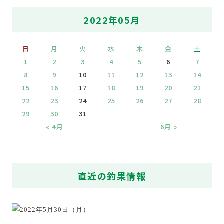
2022年05月
日
月
火
水
木
金
土
1
2
3
4
5
6
7
8
9
10
11
12
13
14
15
16
17
18
19
20
21
22
23
24
25
26
27
28
29
30
31
« 4月
6月 »
直近の釣果情報