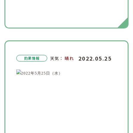
2022.05.25
天気：
晴れ
釣果情報