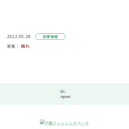
2022.05.28
釣果情報
天気：
晴れ