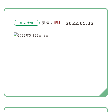
2022.05.22
天気：
晴れ
釣果情報