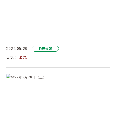
2022.05.29
釣果情報
天気：
晴れ