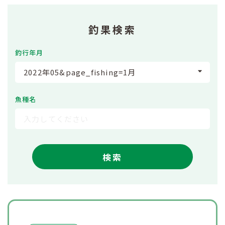
釣果検索
釣行年月
2022年05&page_fishing=1月
魚種名
検索