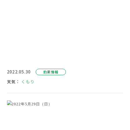
2022.05.30
釣果情報
天気：
くもり