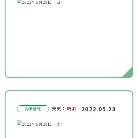
2022.05.28
天気：
晴れ
釣果情報