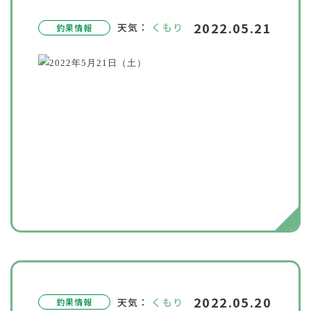
2022.05.21
天気：
くもり
釣果情報
2022.05.20
天気：
くもり
釣果情報