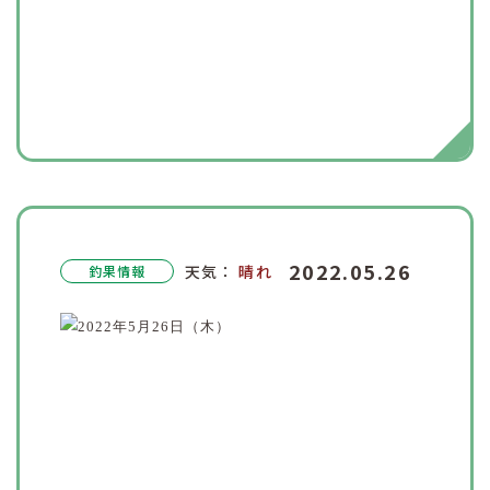
2022.05.26
天気：
晴れ
釣果情報