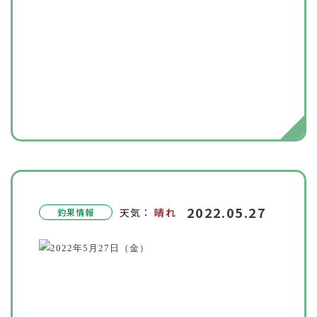
2022.05.27
天気：
晴れ
釣果情報